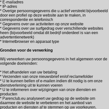
* E-mailadres
* IP-adres
* Overige persoonsgegevens die u actief verstrekt bijvoorbeeld
door een profiel op deze website aan te maken, in
correspondentie en telefonisch
* Gegevens over uw activiteiten op onze website
* Gegevens over uw surfgedrag over verschillende websites
heen (bijvoorbeeld omdat dit bedrijf onderdeel is van een
advertentienetwerk)
* Internetbrowser en apparaat type
Gronden voor de verwerking
Wij verwerken uw persoonsgegevens in het algemeen voor de
volgende doeleinden:
* Het afhandelen van uw betaling
* Verzenden van onze nieuwsbrief en/of reclamefolder
* U te kunnen bellen of e-mailen indien dit nodig is om onze
dienstverlening uit te kunnen voeren
* U te informeren over wijzigingen van onze diensten en
producten
* Parenclub.eu analyseert uw gedrag op de website om
daarmee de website te verbeteren en het aanbod van
producten en diensten af te stemmen op uw voorkeuren.