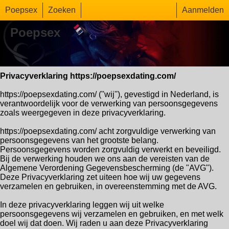
Poepsex
Zoeken
Aanmelden
Poepsex
Privacyverklaring https://poepsexdating.com/
https://poepsexdating.com/ (''wij''), gevestigd in Nederland, is
verantwoordelijk voor de verwerking van persoonsgegevens
zoals weergegeven in deze privacyverklaring.
https://poepsexdating.com/ acht zorgvuldige verwerking van
persoonsgegevens van het grootste belang.
Persoonsgegevens worden zorgvuldig verwerkt en beveiligd.
Bij de verwerking houden we ons aan de vereisten van de
Algemene Verordening Gegevensbescherming (de "AVG").
Deze Privacyverklaring zet uiteen hoe wij uw gegevens
verzamelen en gebruiken, in overeenstemming met de AVG.
In deze privacyverklaring leggen wij uit welke
persoonsgegevens wij verzamelen en gebruiken, en met welk
doel wij dat doen. Wij raden u aan deze Privacyverklaring