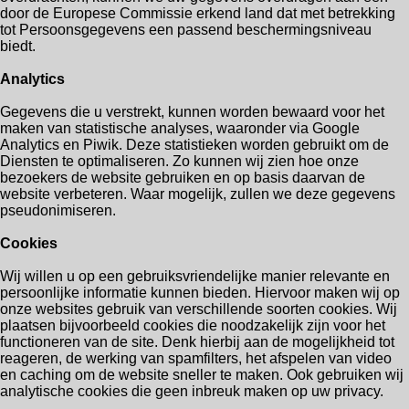
door de Europese Commissie erkend land dat met betrekking
tot Persoonsgegevens een passend beschermingsniveau
biedt.
Analytics
Gegevens die u verstrekt, kunnen worden bewaard voor het
maken van statistische analyses, waaronder via Google
Analytics en Piwik. Deze statistieken worden gebruikt om de
Diensten te optimaliseren. Zo kunnen wij zien hoe onze
bezoekers de website gebruiken en op basis daarvan de
website verbeteren. Waar mogelijk, zullen we deze gegevens
pseudonimiseren.
Cookies
Wij willen u op een gebruiksvriendelijke manier relevante en
persoonlijke informatie kunnen bieden. Hiervoor maken wij op
onze websites gebruik van verschillende soorten cookies. Wij
plaatsen bijvoorbeeld cookies die noodzakelijk zijn voor het
functioneren van de site. Denk hierbij aan de mogelijkheid tot
reageren, de werking van spamfilters, het afspelen van video
en caching om de website sneller te maken. Ook gebruiken wij
analytische cookies die geen inbreuk maken op uw privacy.