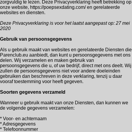
zorgvuldig te lezen. Deze Privacyverklaring heeft betrekking op
onze website, https://poepsexdating.com/ en gerelateerde
websites en diensten.
Deze Privacyverklaring is voor het laatst aangepast op: 27 mei
2020
Gebruik van persoonsgegevens
Als u gebruik maakt van websites en gerelateerde Diensten die
Parenclub.eu aanbiedt, dan kunt u persoonsgegevens met ons
delen. Wij verzamelen en maken gebruik van
persoonsgegevens die u, of uw bedrijf, direct met ons deelt. Wij
zullen de persoonsgegevens niet voor andere doeleinden
gebruiken dan beschreven in deze verklaring, tenzij u daar
vooraf toestemming voor heeft gegeven.
Soorten gegevens verzameld
Wanneer u gebruik maakt van onze Diensten, dan kunnen we
de volgende gegevens verzamelen:
* Voor- en achternaam
* Adresgegevens
* Telefoonnummer